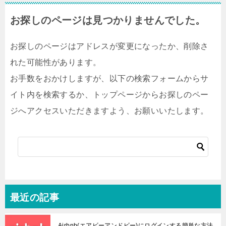
お探しのページは見つかりませんでした。
お探しのページはアドレスが変更になったか、削除さ
れた可能性があります。
お手数をおかけしますが、以下の検索フォームからサ
イト内を検索するか、トップページからお探しのペー
ジへアクセスいただきますよう、お願いいたします。
最近の記事
Airbnb(エアビーアンドビー)にログインする簡単な方法